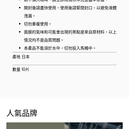
開封後請盡快使用，使用後請緊閉封口，以避免液體
洩漏。
切勿重複使用。
面膜的氣味和可能會出現的黑點是來自原材料，以上
情況均不是品質問題。
本產品不能溶於水中，切勿投入馬桶中。
產地 日本
數量 10片
人氣品牌