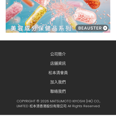
公司簡介
店舖資訊
松本清會員
加入我們
聯絡我們
COPYRIGHT © 2026 MATSUMOTO KIYOSHI (HK) CO.,
LIMITED 松本清香港股份有限公司 All Rights Reserved.