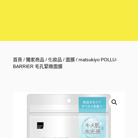
首頁
/
獨家商品
/
化妝品
/
面膜
/ matsukiyo POLLU-
BARRIER 毛孔緊緻面膜