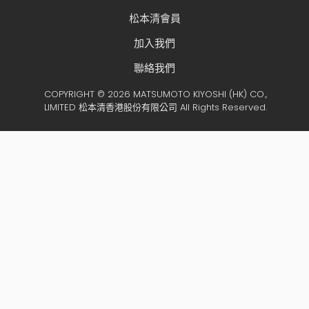
松本清會員
加入我們
聯絡我們
COPYRIGHT © 2026 MATSUMOTO KIYOSHI (HK) CO.,
LIMITED 松本清香港股份有限公司 All Rights Reserved.