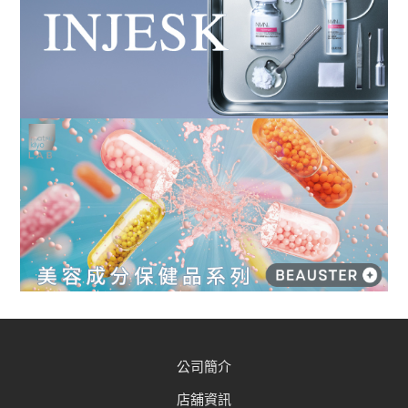
公司簡介
店舖資訊