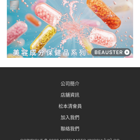
公司簡介
店舖資訊
松本清會員
加入我們
聯絡我們