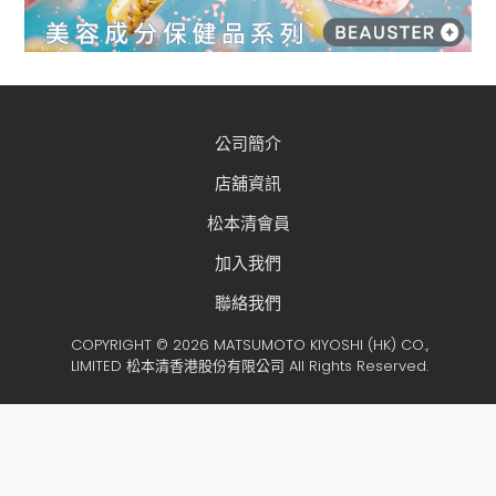
公司簡介
店舖資訊
松本清會員
加入我們
聯絡我們
COPYRIGHT © 2026 MATSUMOTO KIYOSHI (HK) CO.,
LIMITED 松本清香港股份有限公司 All Rights Reserved.