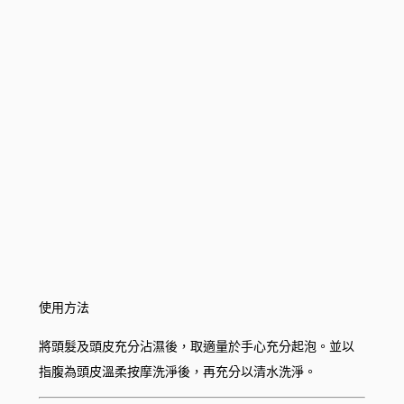
使用方法
將頭髮及頭皮充分沾濕後，取適量於手心充分起泡。並以
指腹為頭皮溫柔按摩洗淨後，再充分以清水洗淨。