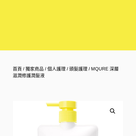
首頁
/
獨家商品
/
個人護理
/
頭髮護理
/ MQURE 深層
滋潤修護潤髮液