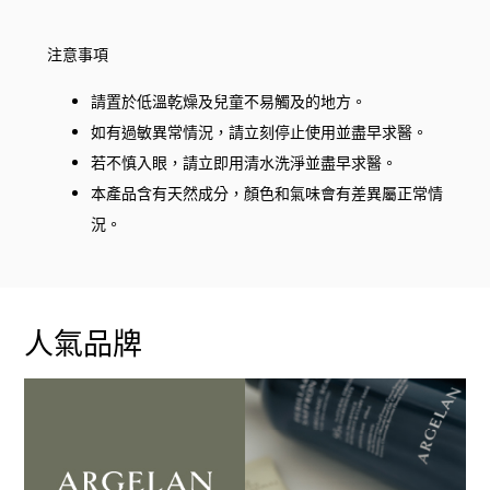
注意事項
請置於低溫乾燥及兒童不易觸及的地方。
如有過敏異常情況，請立刻停止使用並盡早求醫。
若不慎入眼，請立即用清水洗淨並盡早求醫。
本產品含有天然成分，顏色和氣味會有差異屬正常情
況。
人氣品牌