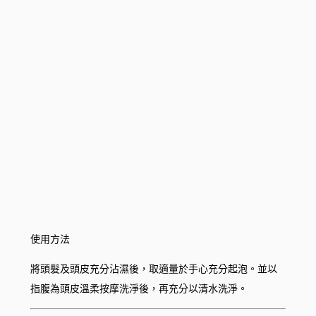
使用方法
將頭髮及頭皮充分沾濕後，取適量於手心充分起泡。並以
指腹為頭皮溫柔按摩洗淨後，再充分以清水洗淨。