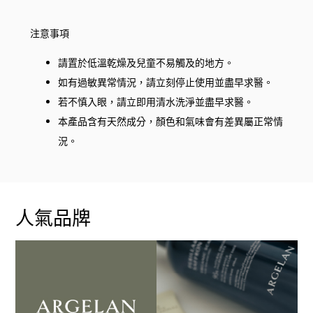
注意事項
請置於低溫乾燥及兒童不易觸及的地方。
如有過敏異常情況，請立刻停止使用並盡早求醫。
若不慎入眼，請立即用清水洗淨並盡早求醫。
本產品含有天然成分，顏色和氣味會有差異屬正常情
況。
人氣品牌