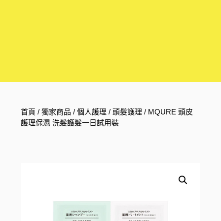
首頁
/
獨家商品
/
個人護理
/
頭髮護理
/ MQURE 頭皮
護理保濕 洗髮護髮一日試用裝