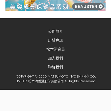
公司簡介
店舖資訊
松本清會員
加入我們
聯絡我們
COPYRIGHT © 2026 MATSUMOTO KIYOSHI (HK) CO.,
LIMITED 松本清香港股份有限公司 All Rights Reserved.