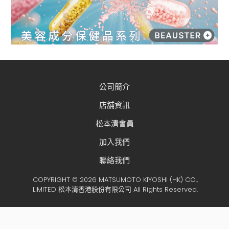
公司簡介
店舖資訊
松本清會員
加入我們
聯絡我們
COPYRIGHT © 2026 MATSUMOTO KIYOSHI (HK) CO.,
LIMITED 松本清香港股份有限公司 All Rights Reserved.