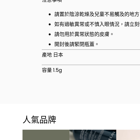
請置於陰涼乾燥及兒童不易觸及的地方
如有過敏異常或不慎入眼情況，請立刻
請勿用於異常狀態的皮膚。
開封後請緊閉瓶蓋。
產地 日本
容量 1.5g
人氣品牌