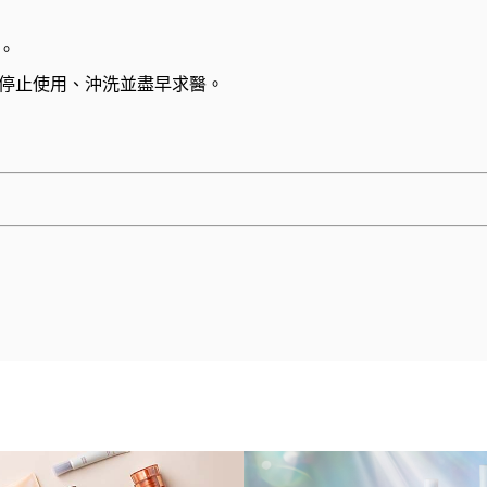
。
停止使用、沖洗並盡早求醫。