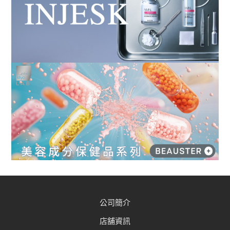
公司簡介
店舖資訊