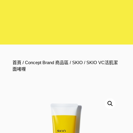
首頁
/
Concept Brand 商品區
/
SKIO
/ SKIO VC活肌潔
面啫喱