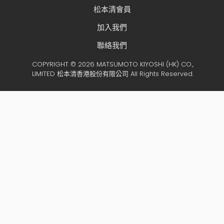
松本清會員
加入我們
聯絡我們
COPYRIGHT © 2026 MATSUMOTO KIYOSHI (HK) CO.,
LIMITED 松本清香港股份有限公司 All Rights Reserved.