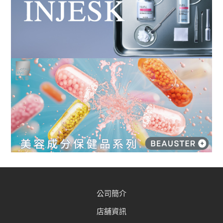
公司簡介
店舖資訊