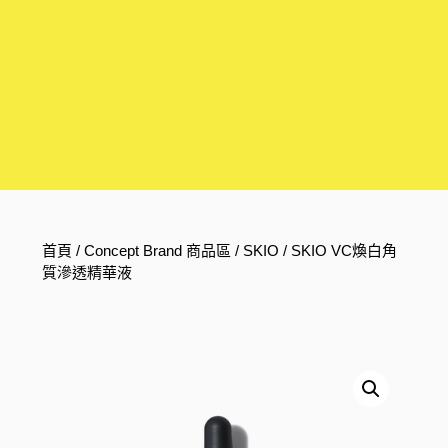
首頁
/
Concept Brand 商品區
/
SKIO
/ SKIO VC煥白角
質滲透精華液