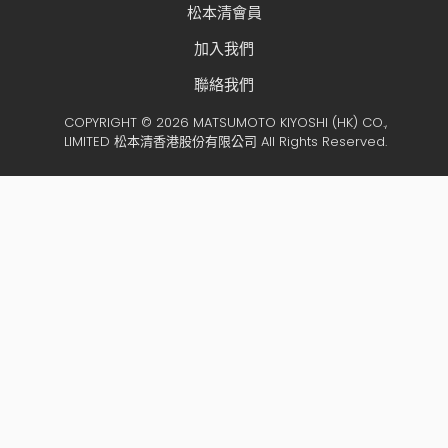
松本清會員
加入我們
聯絡我們
COPYRIGHT © 2026 MATSUMOTO KIYOSHI (HK) CO.,
LIMITED 松本清香港股份有限公司 All Rights Reserved.