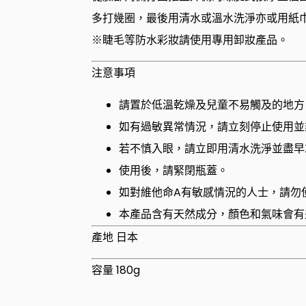
多打幾圈，最後用清水或溫水洗淨亦或用紙
※睫毛等防水彩妝請使用專用卸妝產品。
注意事項
請置於低溫乾燥及兒童不易觸及的地方
如有過敏異常情況，請立刻停止使用並
若不慎入眼，請立即用清水洗淨並盡早
使用後，請緊閉瓶蓋。
如對維他命A有敏感情況的人士，請勿
本產品含有天然成分，顏色和氣味會有
產地 日本
容量 180g