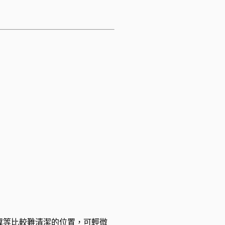
翼等比較難清潔的位置，可輕微