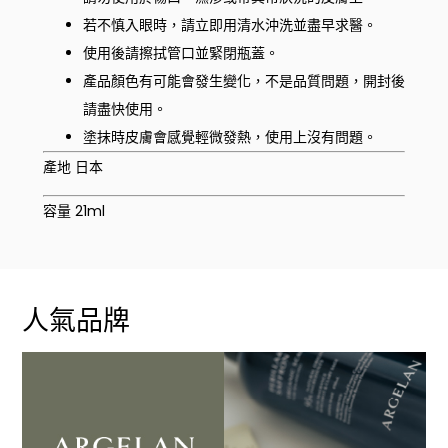
若不慎入眼時，請立即用清水沖洗並盡早求醫。
使用後請擦拭管口並緊閉瓶蓋。
產品顏色有可能會發生變化，不是品質問題，開封後
請盡快使用。
塗抹時皮膚會感覺輕微發熱，使用上沒有問題。
產地 日本
容量 21ml
人氣品牌