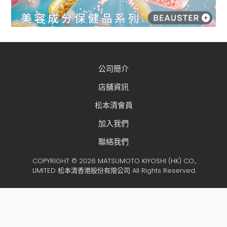
公司簡介
店舖資訊
松本清會員
加入我們
聯絡我們
COPYRIGHT © 2026 MATSUMOTO KIYOSHI (HK) CO.,
LIMITED 松本清香港股份有限公司 All Rights Reserved.