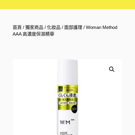
首頁
/
獨家商品
/
化妝品
/
面部護理
/ Woman Method
AAA 高濃度保濕精華