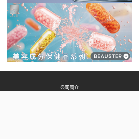
公司簡介
店舖資訊
松本清會員
加入我們
聯絡我們