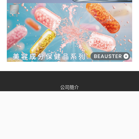
公司簡介
店舖資訊
松本清會員
加入我們
聯絡我們