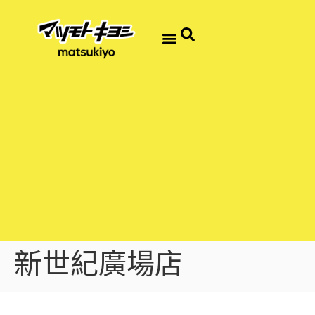
新世紀廣場店