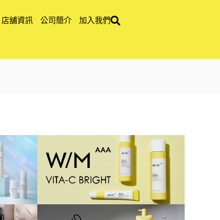
店舖資訊
公司簡介
加入我們