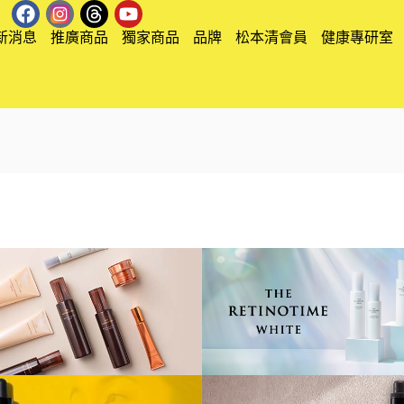
新消息
推廣商品
獨家商品
品牌
松本清會員
健康專研室