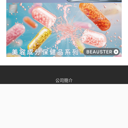
公司簡介
店舖資訊
松本清會員
加入我們
聯絡我們