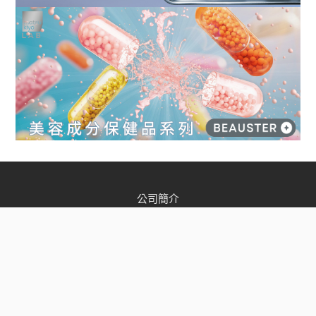
公司簡介
店舖資訊
松本清會員
加入我們
聯絡我們