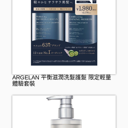
ARGELAN 平衡滋潤洗髮護髮 限定輕量
體驗套裝