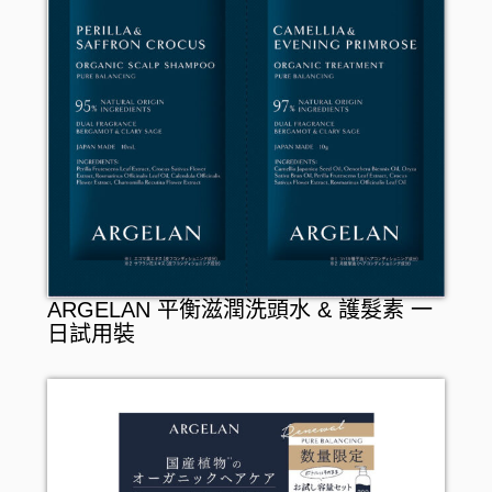
ARGELAN 平衡滋潤洗頭水 & 護髮素 一
日試用裝