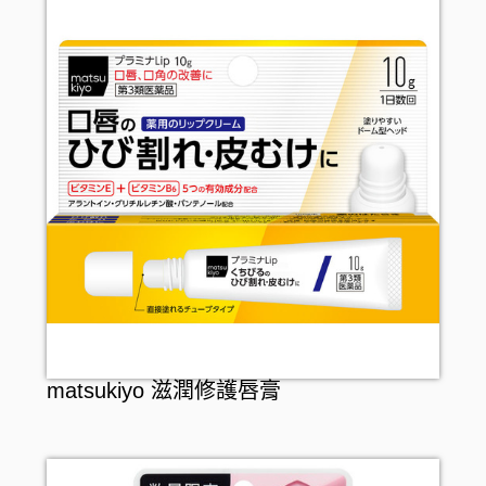
matsukiyo 滋潤修護唇膏