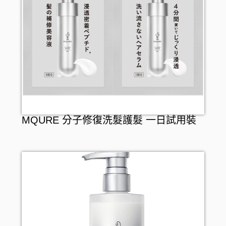
MQURE 分子修復洗髮護髮 一日試用裝