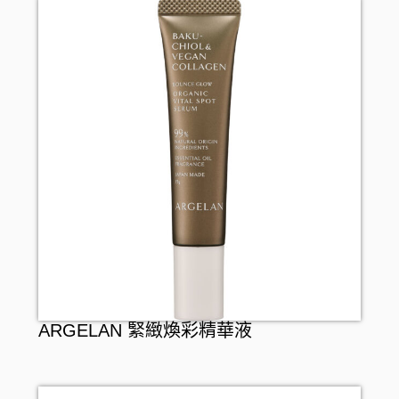
假牙護理
ARGELAN 緊緻煥彩精華液