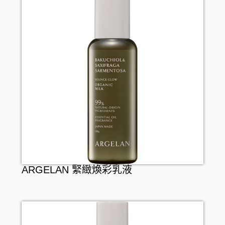
ARGELAN 緊緻煥彩乳液