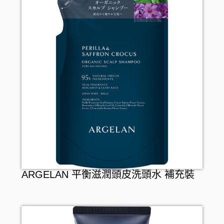
ARGELAN 平衡滋潤頭皮洗頭水 補充裝