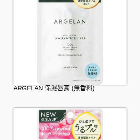
ARGELAN 保濕唇膏 (無香料)