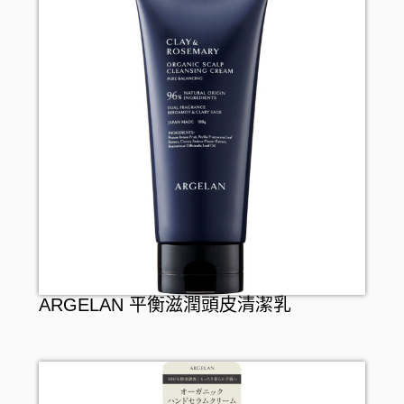
ARGELAN 平衡滋潤頭皮清潔乳